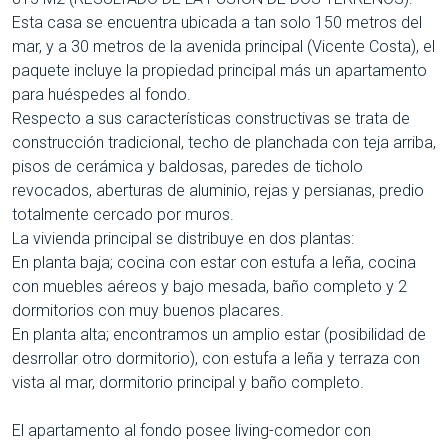
Esta casa se encuentra ubicada a tan solo 150 metros del
mar, y a 30 metros de la avenida principal (Vicente Costa), el
paquete incluye la propiedad principal más un apartamento
para huéspedes al fondo.
Respecto a sus características constructivas se trata de
construcción tradicional, techo de planchada con teja arriba,
pisos de cerámica y baldosas, paredes de ticholo
revocados, aberturas de aluminio, rejas y persianas, predio
totalmente cercado por muros.
La vivienda principal se distribuye en dos plantas:
En planta baja; cocina con estar con estufa a leña, cocina
con muebles aéreos y bajo mesada, baño completo y 2
dormitorios con muy buenos placares.
En planta alta; encontramos un amplio estar (posibilidad de
desrrollar otro dormitorio), con estufa a leña y terraza con
vista al mar, dormitorio principal y baño completo.
El apartamento al fondo posee living-comedor con