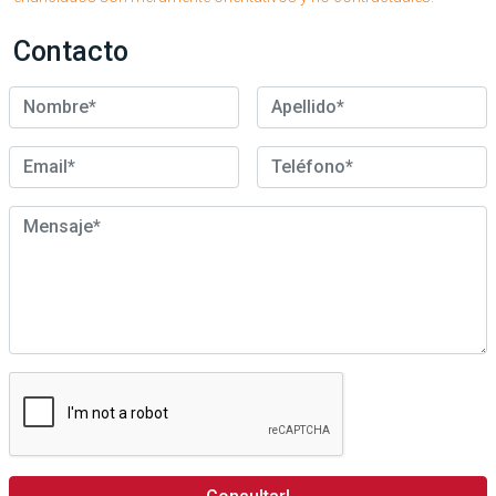
Contacto